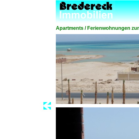
Apartments / Ferienwohnungen zum