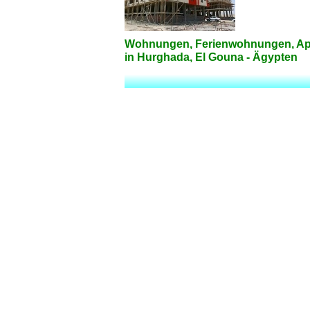
Wohnungen, Ferienwohnungen, Apa
in Hurghada, El Gouna - Ägypten