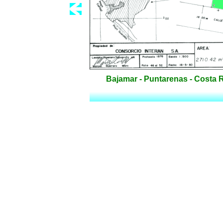
Bajamar - Puntarenas - Costa 