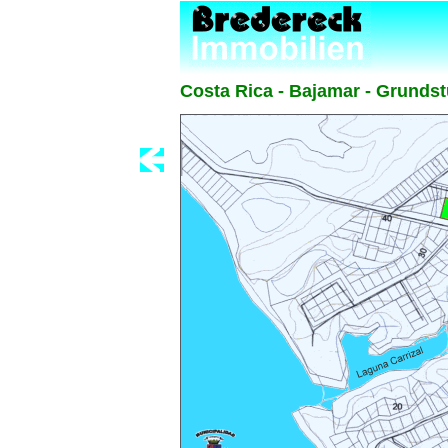
Costa Rica - Bajamar - Grundst