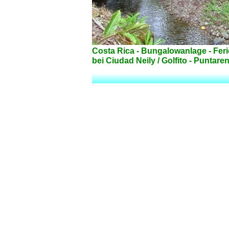
Costa Rica - Bungalowanlage - Feri
bei Ciudad Neily / Golfito - Puntar