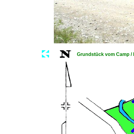
Grundstück vom Camp / F