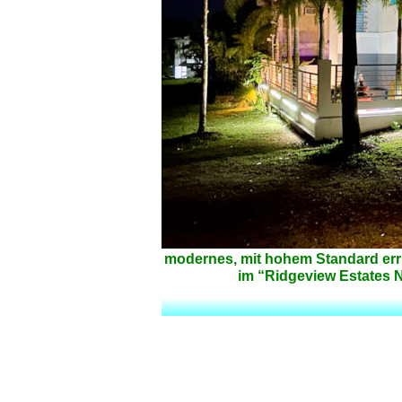
modernes, mit hohem Standard err
im “Ridgeview Estates N