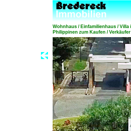
Wohnhaus / Einfamilienhaus / Villa
Philippinen zum Kaufen / Verkäufer