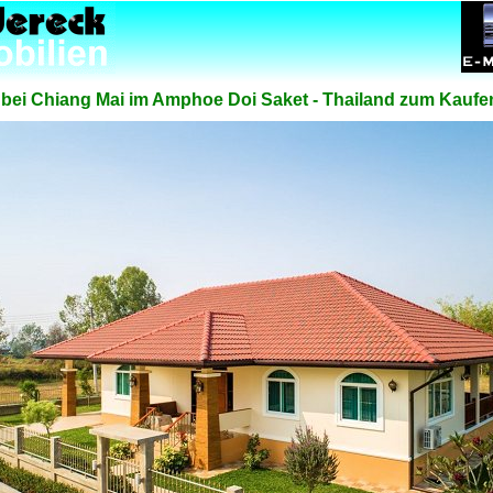
ei Chiang Mai im Amphoe Doi Saket - Thailand zum Kaufe