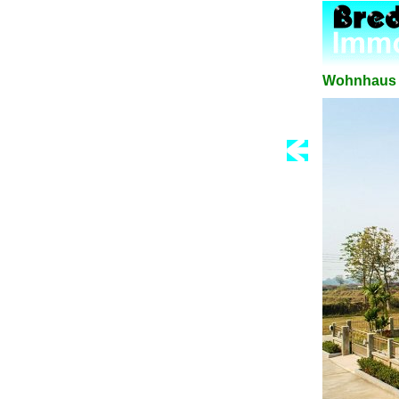
Wohnhaus b