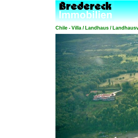
Chile - Villa / Landhaus / Landhaus