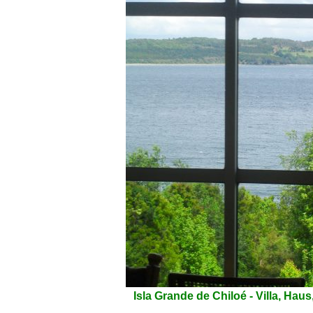
Isla Grande de Chiloé - Villa, Hau