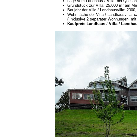
Lage vom Landhaus / Villa: bei Quellón
Grundstück zur Villa: 25.000 m² am Mee
Baujahr der Villa / Landhausvilla: 2000
Wohnfläche der Villa / Landhausvilla: c
( inklusive 2 separater Wohnungen, mit
Kaufpreis Landhaus / Villa / Landhaus