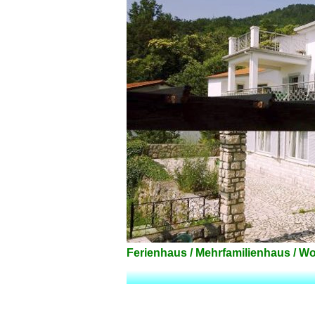
Ferienhaus / Mehrfamilienhaus / W