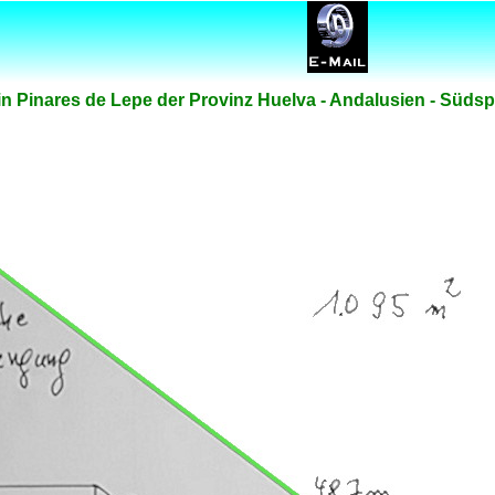
in Pinares de Lepe der Provinz Huelva - Andalusien - Süds