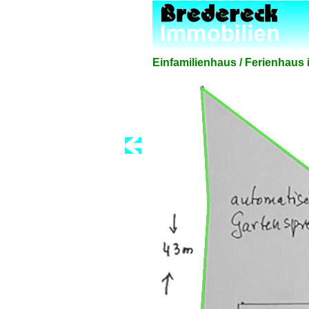
Einfamilienhaus / Ferienhaus 