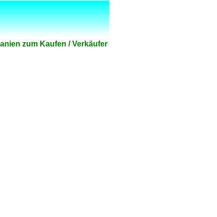
panien zum Kaufen / Verkäufer