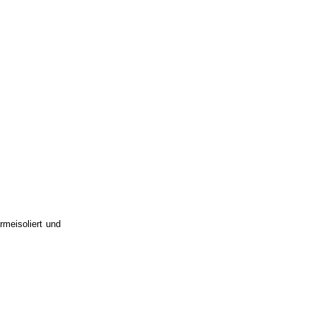
rmeisoliert und