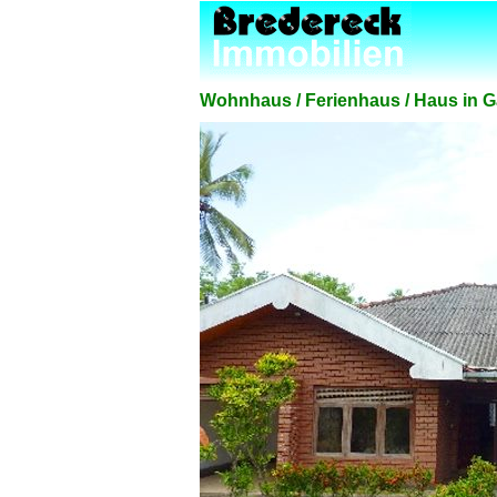
Wohnhaus / Ferienhaus / Haus in G