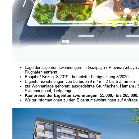
Lage der Eigentumswohnungen: in Gazipaşa / Provinz Antalya 
Flughafen entfernt
Baujahr / Bezug: 8/2019 - komplette Fertigstellung 8/2020
Eigentumswohnungen von 56 bis 279 m² mit 2 bis 6 Zimmern
zur Wohnanlage gehören: ausgedehnte Grünflächen, Hamam / Sau
Swimmingpool, Tiefgarage ...
Kaufpreise der Eigentumswohnungen: 55.000,- bis 265.000,
Weiter Informationen zu den Eigentumswohnungen auf Anfrage 