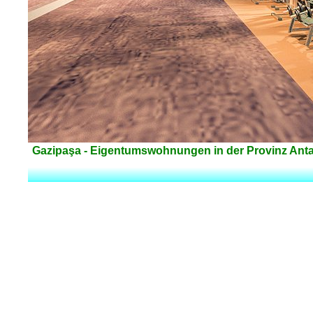
Gazipaşa - Eigentumswohnungen in der Provinz Antal