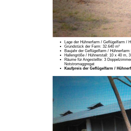
Lage der Hühnerfarm / Geflügelfarm /
Grundstück der Farm: 32.640 m²
Baujahr der Geflügelfarm / Hühnerfarm
Hallengröße / Hühnerstall: 10 x 40 m, 
Räume für Angestellte: 3 Doppelzimme
Notstromaggregat
Kaufpreis der Geflügelfarm / Hühnerf