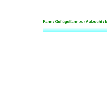
Farm / Geflügelfarm zur Aufzucht / 