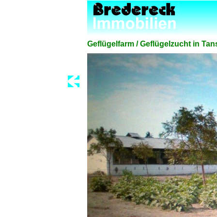
Geflügelfarm / Geflügelzucht in Ta