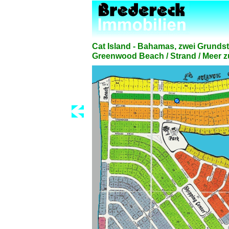
Cat Island - Bahamas, zwei Grunds
Greenwood Beach / Strand / Meer z