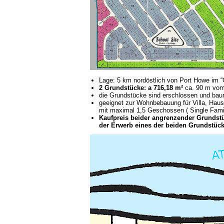
Lage: 5 km nordöstlich von Port Howe im 
2 Grundstücke: a 716,18 m²
ca. 90 m vom 
die Grundstücke sind erschlossen und baur
geeignet zur Wohnbebauung für Villa, Haus
mit maximal 1,5 Geschossen ( Single Famil
Kaufpreis beider angrenzender Grundstüc
der Erwerb eines der beiden Grundstücke