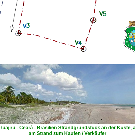
 Guajiru - Ceará - Brasilien Strandgrundstück an der Küste, 
am Strand zum Kaufen / Verkäufer