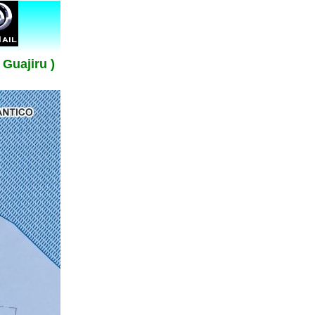
 Guajiru )