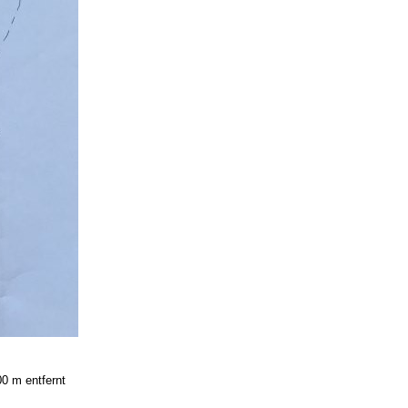
0 m entfernt