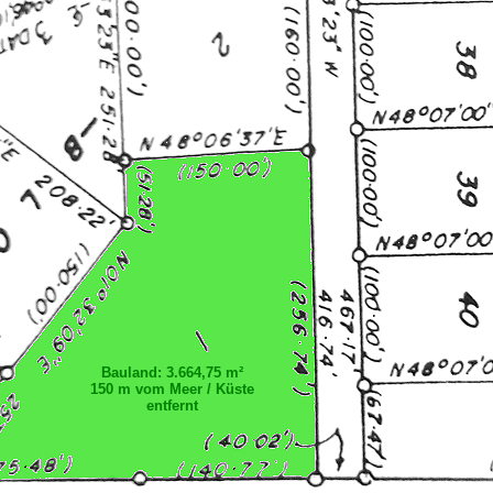
Bauland: 3.664,75 m²
150 m vom Meer / Küste
entfernt