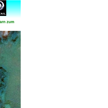
garn zum