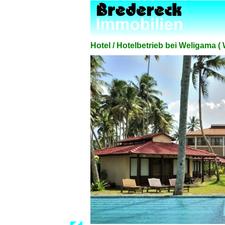
Hotel / Hotelbetrieb bei Weligama 