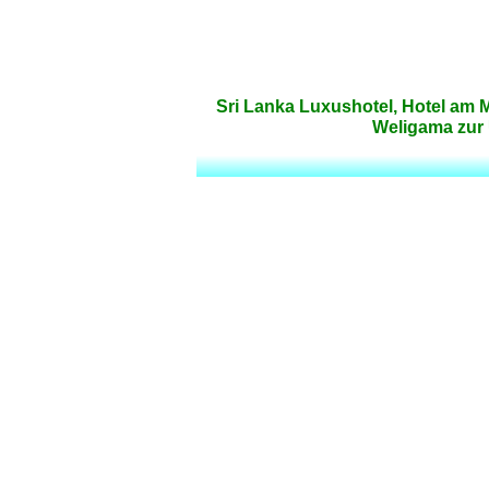
Sri Lanka Luxushotel, Hotel am M
Weligama zur