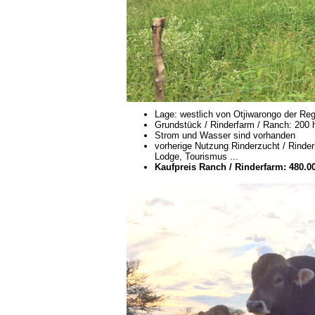
Lage: westlich von Otjiwarongo der Re
Grundstück / Rinderfarm / Ranch: 200 h
Strom und Wasser sind vorhanden
vorherige Nutzung Rinderzucht / Rinde
Lodge, Tourismus ...
Kaufpreis Ranch / Rinderfarm: 480.00