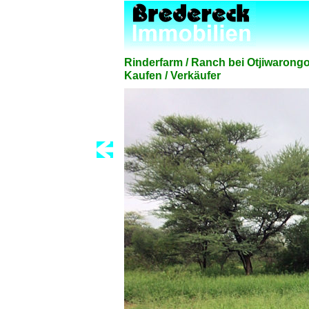
Rinderfarm / Ranch bei Otjiwarong
Kaufen / Verkäufer