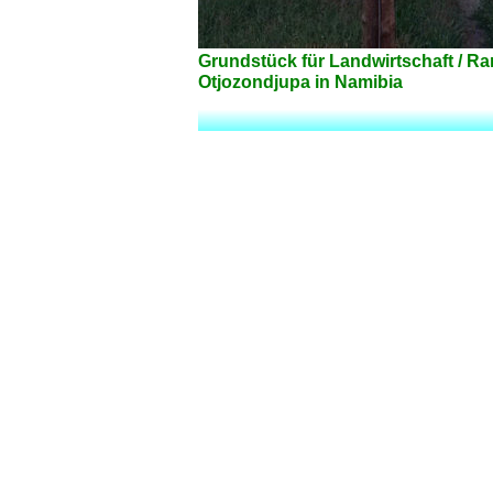
Grundstück für Landwirtschaft / Ra
Otjozondjupa in Namibia