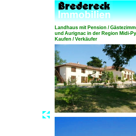
Landhaus mit Pension / Gästezimm
und Aurignac in der Region Midi-
Kaufen / Verkäufer