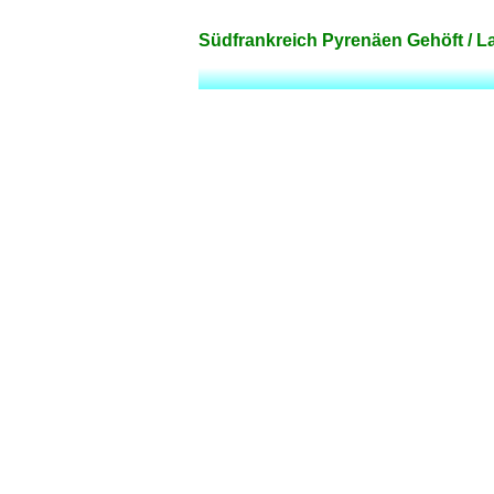
Südfrankreich Pyrenäen Gehöft / L