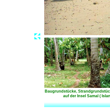
Baugrundstücke, Strandgrundstücke
auf der Insel Samal ( Isl