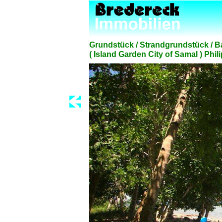
Grundstück / Strandgrundstück / B
( Island Garden City of Samal ) Phi