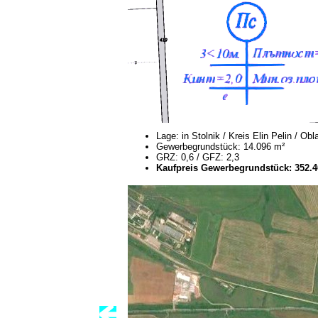
Lage: in Stolnik / Kreis Elin Pelin / O
Gewerbegrundstück: 14.096 m²
GRZ: 0,6 / GFZ: 2,3
Kaufpreis Gewerbegrundstück: 352.40