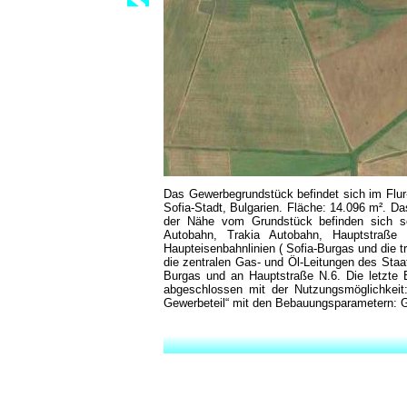
Das Gewerbegrundstück befindet sich im Flur-
Sofia-Stadt, Bulgarien. Fläche: 14.096 m². Da
der Nähe vom Grundstück befinden sich s
Autobahn, Trakia Autobahn, Hauptstraße
Haupteisenbahnlinien ( Sofia-Burgas und die t
die zentralen Gas- und Öl-Leitungen des Staat
Burgas und an Hauptstraße N.6. Die letzte 
abgeschlossen mit der Nutzungsmöglichkeit:
Gewerbeteil“ mit den Bebauungsparametern: 