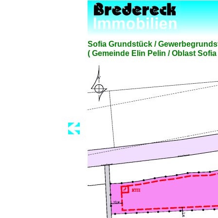
Sofia Grundstück / Gewerbegrundstü
( Gemeinde Elin Pelin / Oblast Sofia