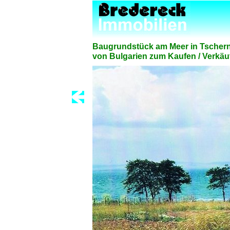
Baugrundstück am Meer in Tscher
von Bulgarien zum Kaufen / Verkäu