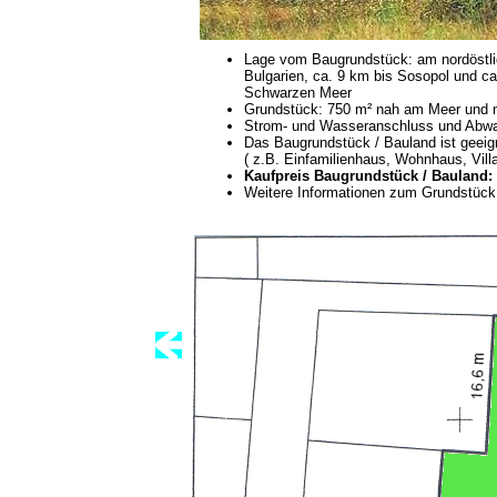
Lage vom Baugrundstück: am nordöstli
Bulgarien, ca. 9 km bis Sosopol und c
Schwarzen Meer
Grundstück: 750 m² nah am Meer und m
Strom- und Wasseranschluss und Abwa
Das Baugrundstück / Bauland ist geei
( z.B. Einfamilienhaus, Wohnhaus, Villa
Kaufpreis Baugrundstück / Bauland: 
Weitere Informationen zum Grundstück 