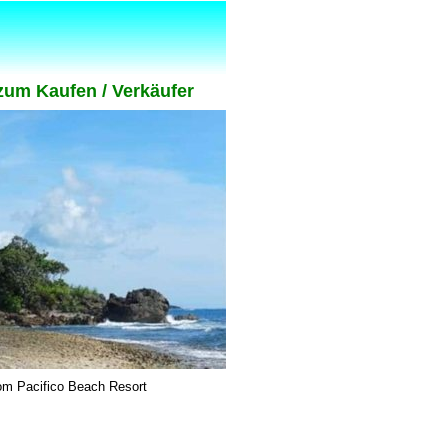
zum Kaufen / Verkäufer
vom Pacifico Beach Resort