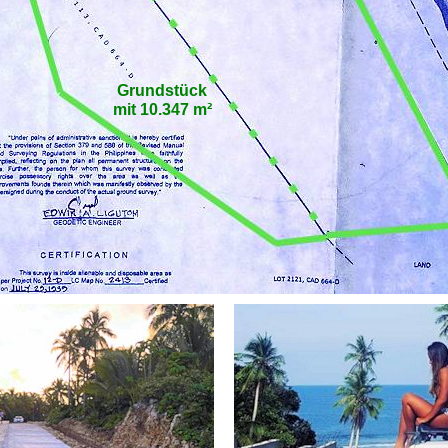
Grundstück
mit 10.347 m²