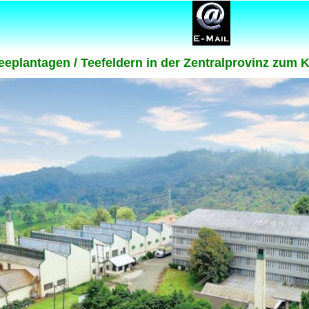
Teeplantagen / Teefeldern in der Zentralprovinz zum 