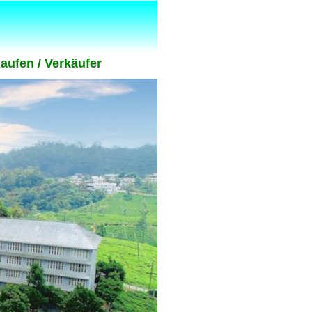
Kaufen / Verkäufer