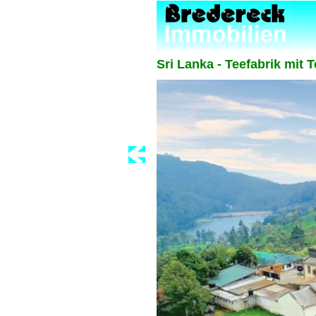
Sri Lanka - Teefabrik mit 