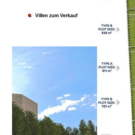
Villen zum Verkauf