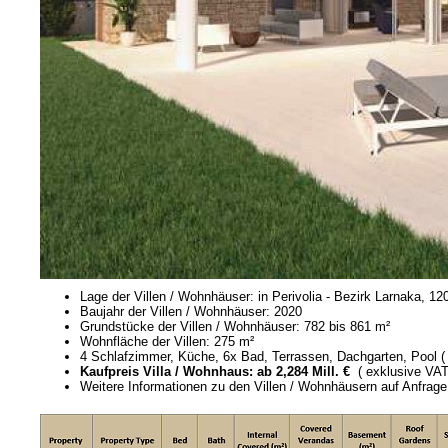
Lage der Villen / Wohnhäuser: in Perivolia - Bezirk Larnaka, 
Baujahr der Villen / Wohnhäuser: 2020
Grundstücke der Villen / Wohnhäuser: 782 bis 861 m²
Wohnfläche der Villen: 275 m²
4 Schlafzimmer, Küche, 6x Bad, Terrassen, Dachgarten, Pool ( 
Kaufpreis Villa / Wohnhaus: ab 2,284 Mill. €
( exklusive VAT
Weitere Informationen zu den Villen / Wohnhäusern auf Anfrage