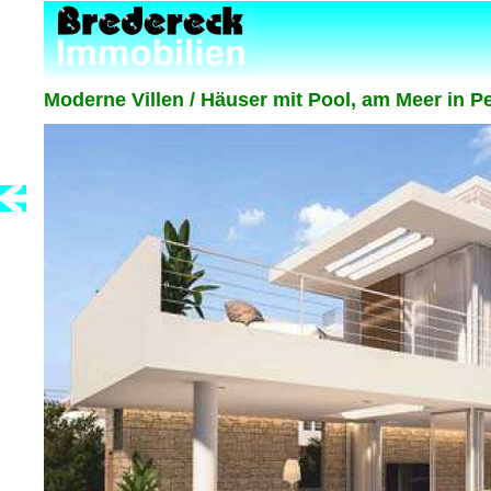
Moderne Villen / Häuser mit Pool, am Meer in Pe