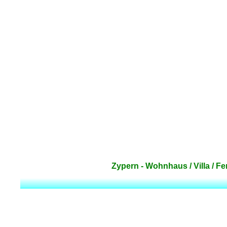
Zypern - Wohnhaus / Villa / F