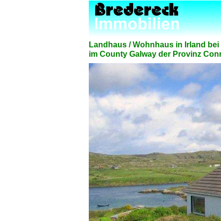
Landhaus / Wohnhaus in Irland bei
im County Galway der Provinz Conn