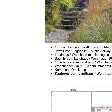
Ort: ca. 8 km nordwestlich von Clifden
unweit von Cleggan im County Galway 
Landhaus / Wohnhaus mit Nebengelass
Baujahr vom Landhaus / Wohnhaus: 1
Grundstück zum Landhaus / Wohnhaus:
Wohnfläche: 110 m² ( Wohnzimmer mit
Kamin und Ölheizung
Kaufpreis vom Landhaus / Wohnhaus: