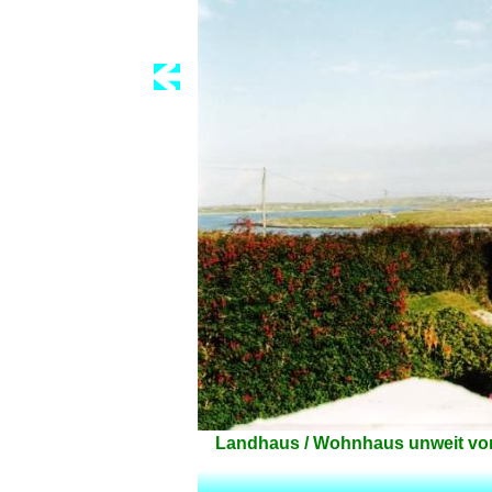
Landhaus / Wohnhaus unweit vom