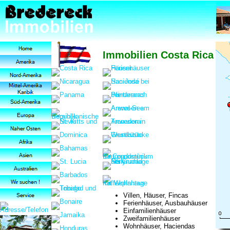
Immobilien Costa Rica
Villen, Häuser, Fincas
Ferienhäuser, Ausbauhäuser
Einfamilienhäuser
Zweifamilienhäuser
Wohnhäuser, Haciendas