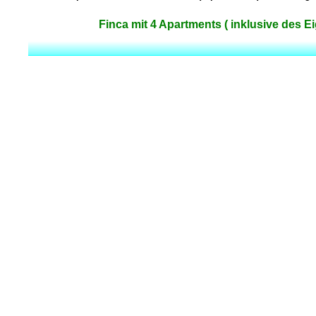
Finca mit 4 Apartments ( inklusive des E