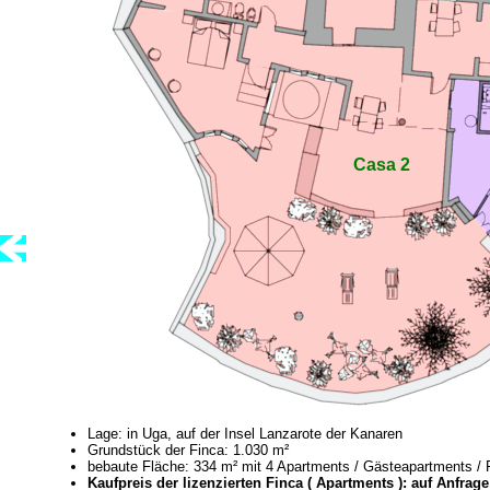
Casa 2
Lage: in Uga, auf der Insel Lanzarote der Kanaren
Grundstück der Finca: 1.030 m²
bebaute Fläche: 334 m² mit 4 Apartments / Gästeapartments / F
Kaufpreis der lizenzierten Finca ( Apartments ): auf Anfra