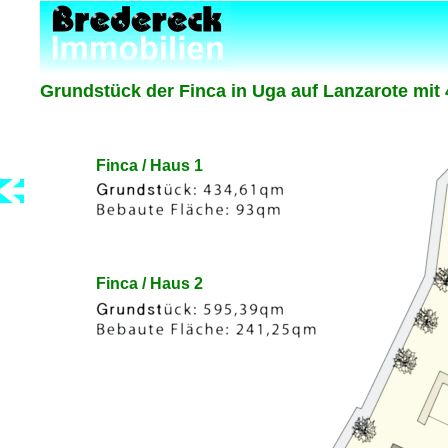
Grundstück der Finca in Uga auf Lanzarote mit
Finca / Haus 1
Finca / Haus 2