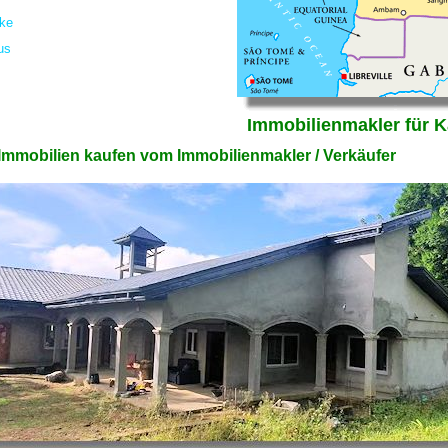
Immobilienmakler für K
mmobilien kaufen vom Immobilienmakler / Verkäufer