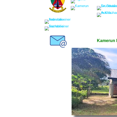
Kamerun I