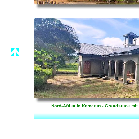
Nord-Afrika in Kamerun - Grundstück mi