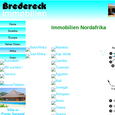
Immobilien Nordafrika
Villa in
Ponto Senegal