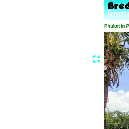
Phuket in 