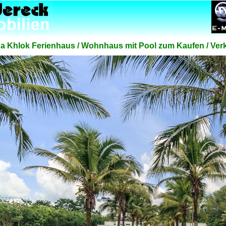
Pa Khlok Ferienhaus / Wohnhaus mit Pool zum Kaufen / Ver