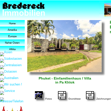
Phuket - Einfamilienhaus / Villa
in Pa Khlok
Fotos
Grundrisse
Zeichnunge