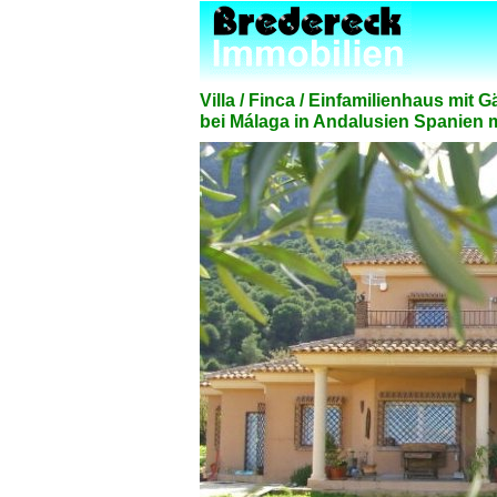
Villa / Finca / Einfamilienhaus mit
bei Málaga in Andalusien Spanien 