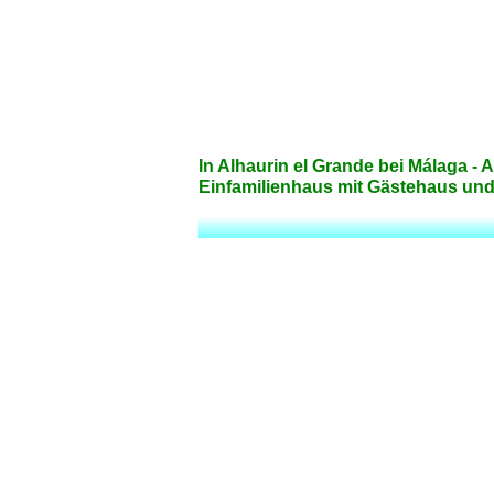
In Alhaurin el Grande bei Málaga - 
Einfamilienhaus mit Gästehaus un