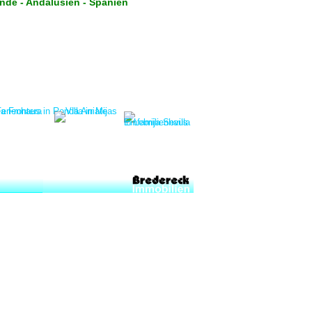
ande - Andalusien - Spanien