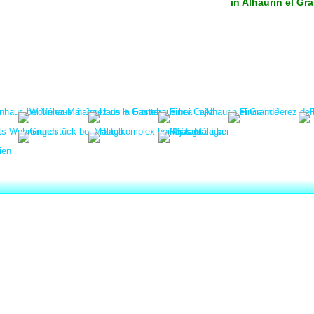
in Alhaurin el Gr