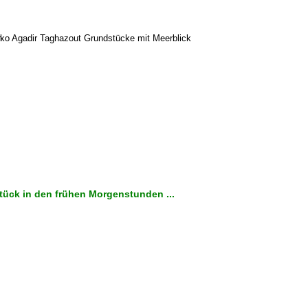
ück in den frühen Morgenstunden ...