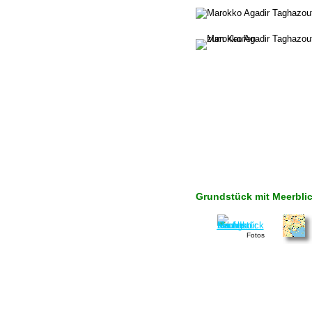
Grundstück mit Meerbli
Fotos