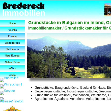
Grundstücke in Bulgarien im Inland, 
Immobilienmakler / Grundstücksmakler für 
Grundstücke, Baugrundstücke, Bauland für Haus, Einf
Gewerbegrundstücke, Industriegrundstücke, Seegru
Grundstücke für Weinbau, Weinanbau, Weinberge, Gru
Agrarflächen, Agrarland, Ackerland, Ackerflächen, Lä