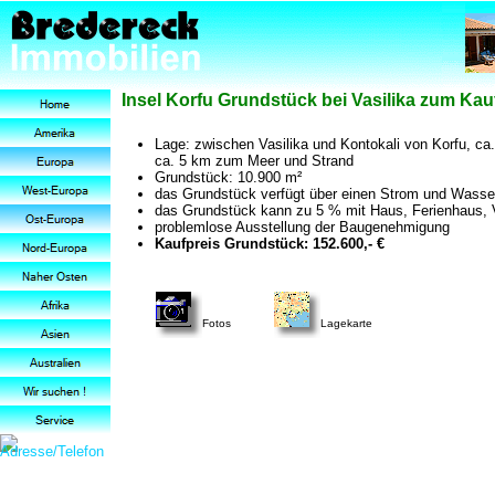
Insel Korfu Grundstück bei Vasilika zum Kau
Lage: zwischen Vasilika und Kontokali von Korfu, ca
ca. 5 km zum Meer und Strand
Grundstück: 10.900 m²
das Grundstück verfügt über einen Strom und Wass
das Grundstück kann zu 5 % mit Haus, Ferienhaus, Vi
problemlose Ausstellung der Baugenehmigung
Kaufpreis Grundstück: 152.600,- €
Fotos
Lagekarte