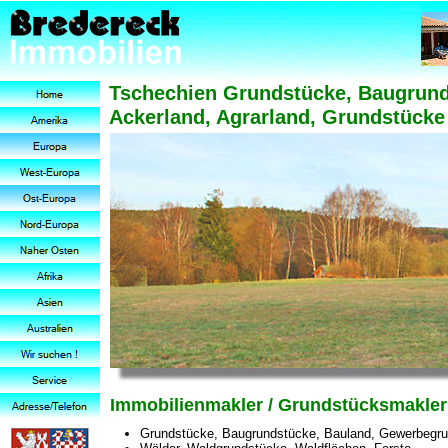
Tschechien Grundstücke, Baugrund
Ackerland, Agrarland, Grundstücke 
Immobilienmakler / Grundstücksmakler
Grundstücke, Baugrundstücke, Bauland, Gewerbegrun