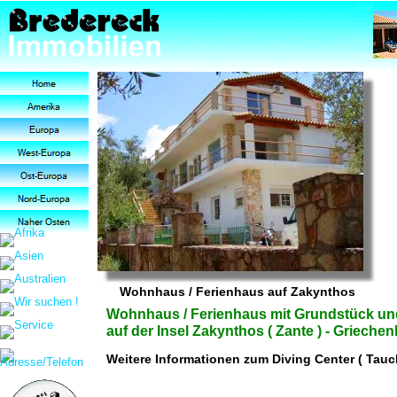
Wohnhaus / Ferienhaus auf Zakynthos
Wohnhaus / Ferienhaus mit Grundstück und 
auf der Insel Zakynthos ( Zante ) - Griech
Weitere Informationen zum Diving Center ( Tauc