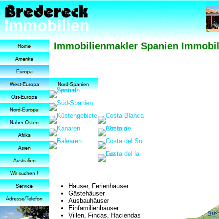
Immobilienmakler Spanien Immobilie
Häuser, Ferienhäuser
Gästehäuser
Ausbauhäuser
Einfamilienhäuser
Villen, Fincas, Haciendas