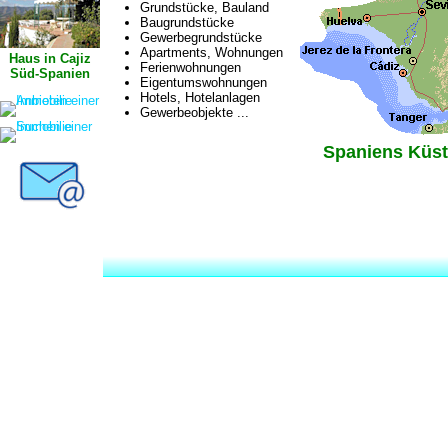
Grundstücke, Bauland
Baugrundstücke
Gewerbegrundstücke
Apartments, Wohnungen
Haus in Cajiz
Ferienwohnungen
Süd-Spanien
Eigentumswohnungen
Hotels, Hotelanlagen
Gewerbeobjekte ...
Spaniens Küst