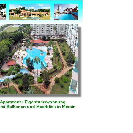
Apartment / Eigentumswohnung
drei Balkonen und Meerblick in Mersin