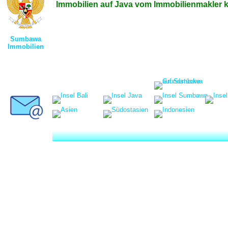
Immobilien auf Java vom Immobilienmakler 
Sumbawa
Immobilien