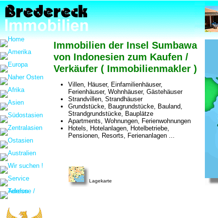
Immobilien der Insel Sumbawa
von Indonesien zum Kaufen /
Verkäufer ( Immobilienmakler )
Villen, Häuser, Einfamilienhäuser,
Ferienhäuser, Wohnhäuser, Gästehäuser
Strandvillen, Strandhäuser
Grundstücke, Baugrundstücke, Bauland,
Strandgrundstücke, Bauplätze
Apartments, Wohnungen, Ferienwohnungen
Hotels, Hotelanlagen, Hotelbetriebe,
Pensionen, Resorts, Ferienanlagen ...
Lagekarte