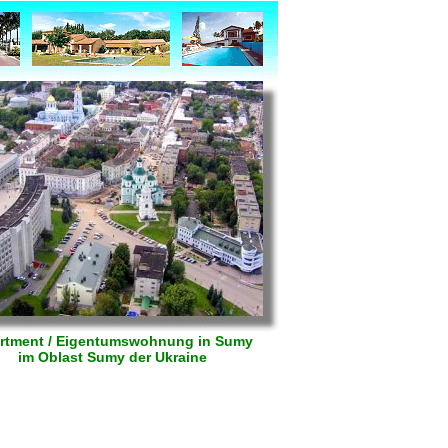
rtment / Eigentumswohnung in Sumy
im Oblast Sumy der Ukraine