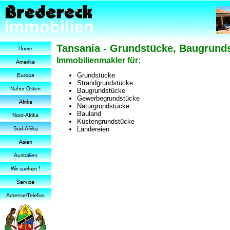
Tansania - Grundstücke, Baugrunds
Immobilienmakler für:
Grundstücke
Strandgrundstücke
Baugrundstücke
Gewerbegrundstücke
Naturgrundstücke
Bauland
Küstengrundstücke
Ländereien