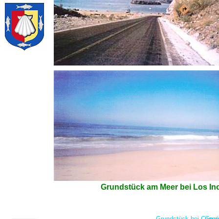
Grundstück am Meer bei Los Ino