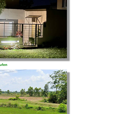
aufen