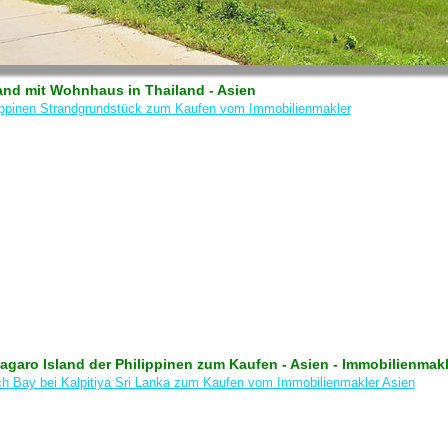
land mit Wohnhaus in Thailand - Asien
agaro Island der Philippinen zum Kaufen - Asien - Immobilienmakl