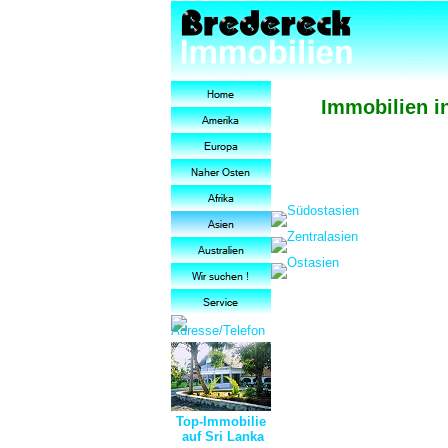
Immobilien i
Top-Immobilie
auf Sri Lanka