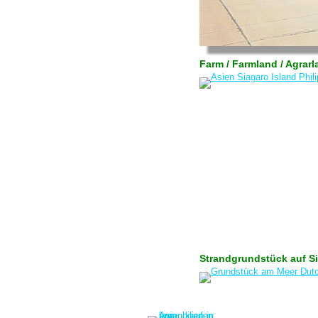
Farm / Farmland / Agrar
Strandgrundstück auf Si