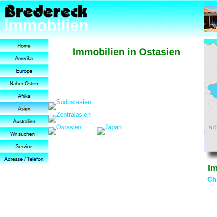
Immobilien in Ostasien
Im
Ch