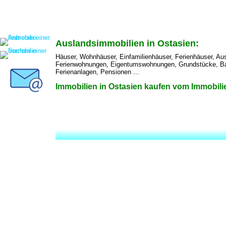
Auslandsimmobilien in Ostasien:
Häuser, Wohnhäuser, Einfamilienhäuser, Ferienhäuser, Au
Ferienwohnungen, Eigentumswohnungen, Grundstücke, Bau
Ferienanlagen, Pensionen ...
Immobilien in Ostasien kaufen vom Immobil