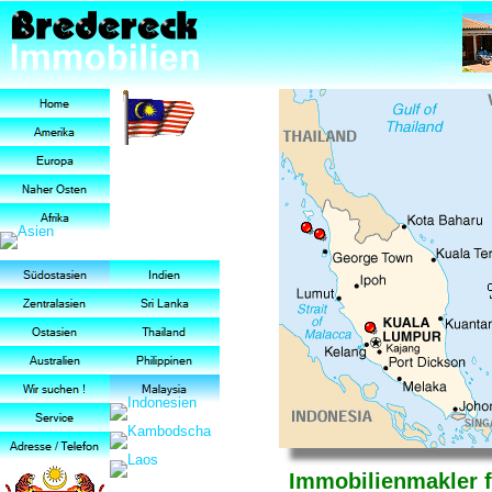
Immobilienmakler f