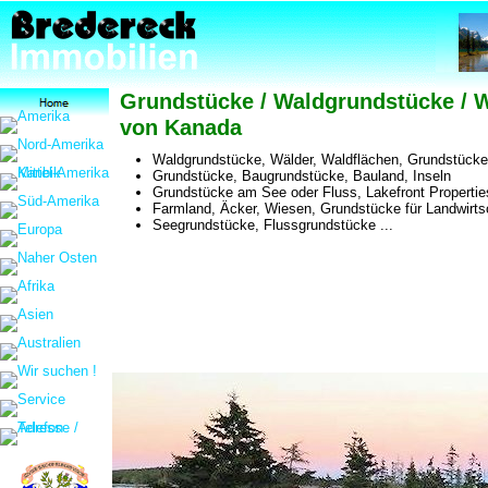
Grundstücke / Waldgrundstücke / W
von Kanada
Waldgrundstücke, Wälder, Waldflächen, Grundstücke f
Grundstücke, Baugrundstücke, Bauland, Inseln
Grundstücke am See oder Fluss, Lakefront Propertie
Farmland, Äcker, Wiesen, Grundstücke für Landwirts
Seegrundstücke, Flussgrundstücke ...