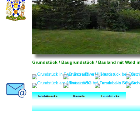
Grundstück / Baugrundstück / Bauland mit Wald i