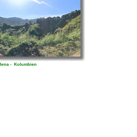
alena - Kolumbien