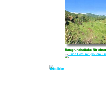
Baugrundstücke für einen