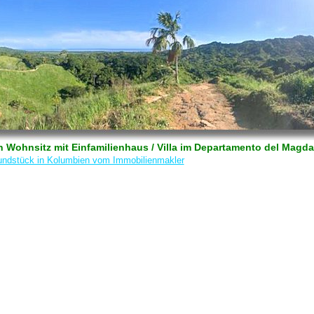
 Wohnsitz mit Einfamilienhaus / Villa im Departamento del Magd